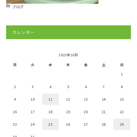
ブログ
カレンダー
2023年10月
月
火
水
木
金
土
日
1
2
3
4
5
6
7
8
9
10
11
12
13
14
15
16
17
18
19
20
21
22
23
24
25
26
27
28
29
30
31