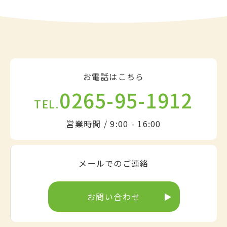
お電話はこちら
0265-95-1912
TEL.
営業時間 / 9:00 - 16:00
メールでのご連絡
お問い合わせ