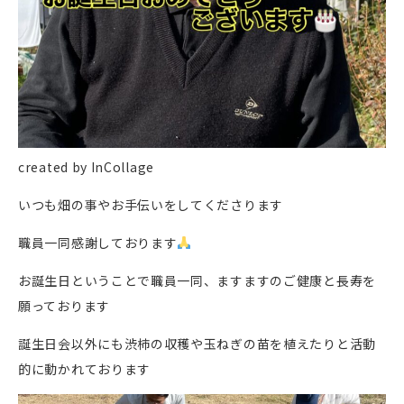
created by InCollage
いつも畑の事やお手伝いをしてくださります
職員一同感謝しております
お誕生日ということで職員一同、ますますのご健康と長寿を
願っております
誕生日会以外にも渋柿の収穫や玉ねぎの苗を植えたりと活動
的に動かれております