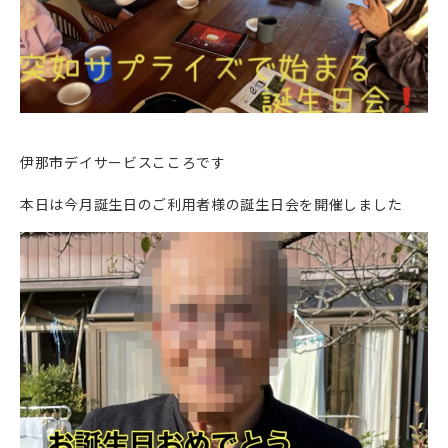
伊那市デイサービスこころです
本日は今月誕生日のご利用者様の誕生日会を開催しました