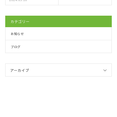
カテゴリー
お知らせ
ブログ
アーカイブ