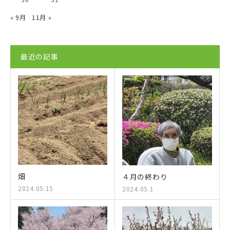
« 9月
11月 »
最近の記事
畑
４月の終わり
2024.05.15
2024.05.1