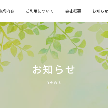
事業内容
ご利用について
会社概要
お知ら
お知らせ
news