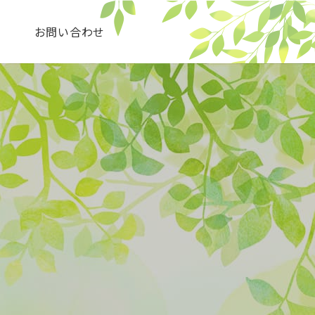
せ
お問い合わせ