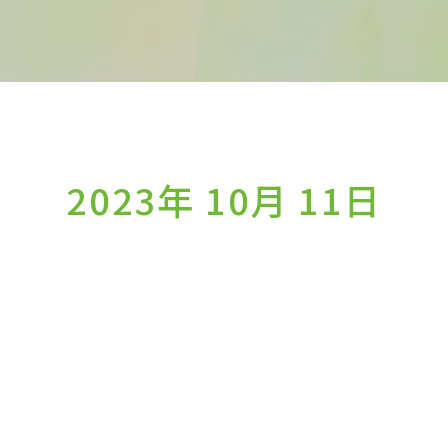
2023年 10月 11日