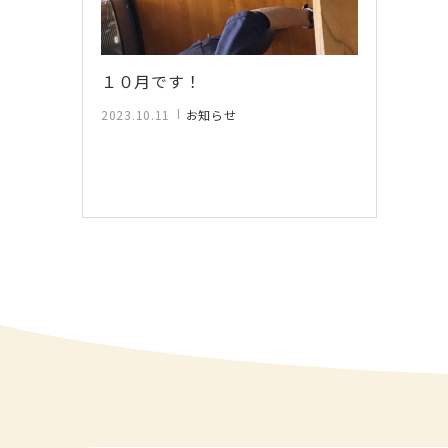
１０月です！
2023.10.11
お知らせ