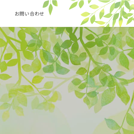
せ
お問い合わせ