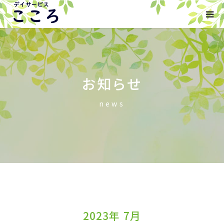
HOME
事業内容
お知らせ
ご利用について
news
会社概要
お知らせ
お問い合わせ
2023年 7月