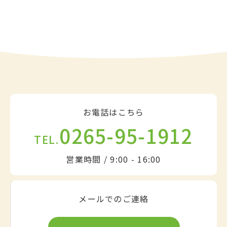
お電話はこちら
0265-95-1912
TEL.
営業時間 / 9:00 - 16:00
メールでのご連絡