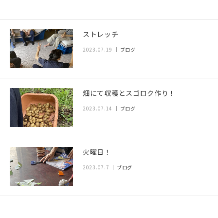
ストレッチ
2023.07.19
ブログ
畑にて収穫とスゴロク作り！
2023.07.14
ブログ
火曜日！
2023.07.7
ブログ