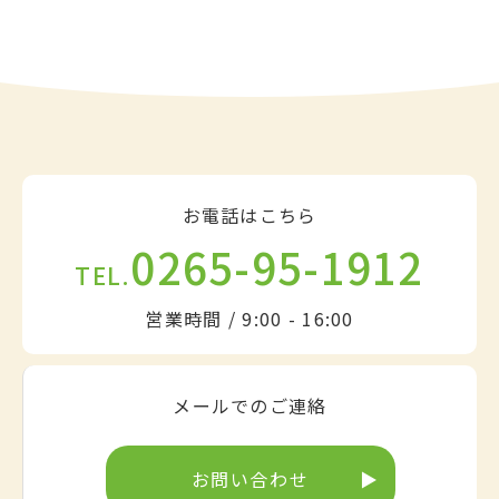
お電話はこちら
0265-95-1912
TEL.
営業時間 / 9:00 - 16:00
メールでのご連絡
お問い合わせ