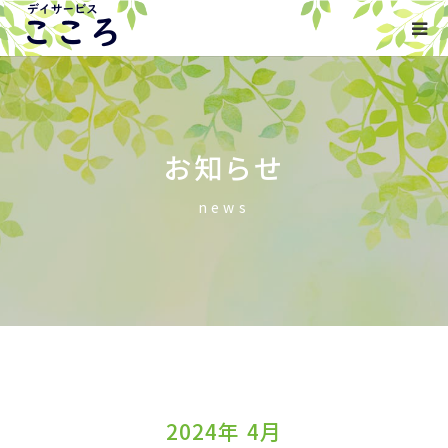
HOME
事業内容
お知らせ
ご利用について
news
会社概要
お知らせ
お問い合わせ
2024年 4月