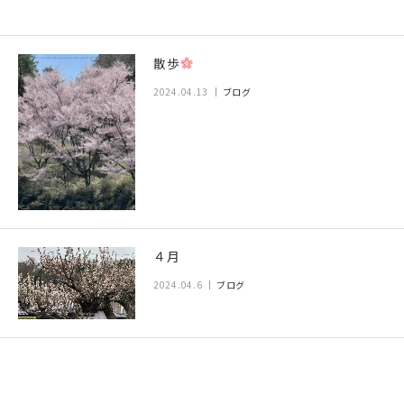
散歩
2024.04.13
ブログ
４月
2024.04.6
ブログ