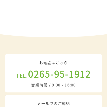
お電話はこちら
0265-95-1912
TEL.
営業時間 / 9:00 - 16:00
メールでのご連絡