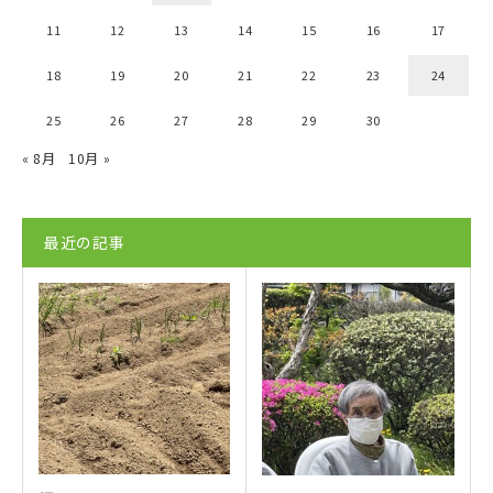
11
12
13
14
15
16
17
18
19
20
21
22
23
24
25
26
27
28
29
30
« 8月
10月 »
最近の記事