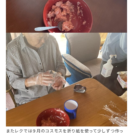
またレクでは９月のコスモスを折り紙を使って少しずつ作っ