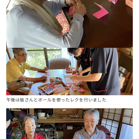
午後は皆さんとボールを使ったレクを行いました