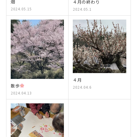
畑
４月の終わり
2024.05.15
2024.05.1
４月
散歩
2024.04.6
2024.04.13