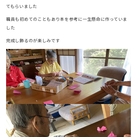
てもらいました
職員も初めてのこともあり本を参考に一生懸命に作っていま
した
完成し飾るのが楽しみです