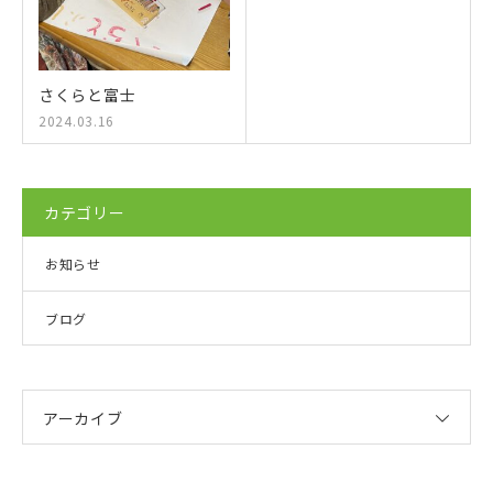
さくらと富士
2024.03.16
カテゴリー
お知らせ
ブログ
アーカイブ