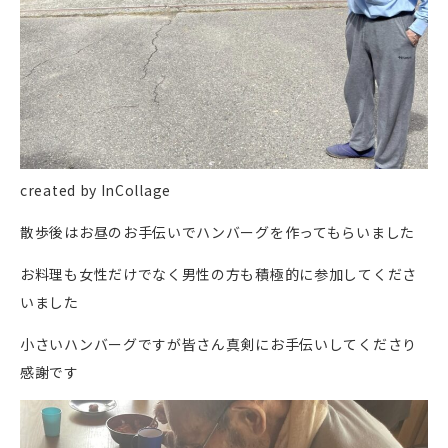
created by InCollage
散歩後はお昼のお手伝いでハンバーグを作ってもらいました
お料理も女性だけでなく男性の方も積極的に参加してくださ
いました
小さいハンバーグですが皆さん真剣にお手伝いしてくださり
感謝です