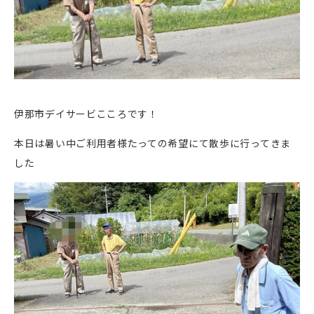
伊那市デイサービこころです！
本日は暑い中ご利用者様たっての希望にて散歩に行ってきま
した