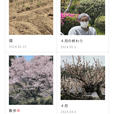
畑
４月の終わり
2024.05.15
2024.05.1
４月
散歩
2024.04.6