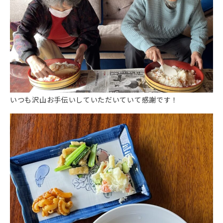
いつも沢山お手伝いしていただいていて感謝です！