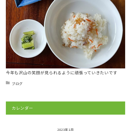
今年も沢山の笑顔が見られるように頑張っていきたいです
ブログ
カレンダー
2023年1月