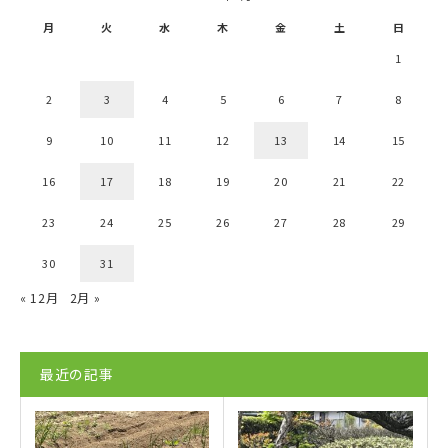
月
火
水
木
金
土
日
1
2
3
4
5
6
7
8
9
10
11
12
13
14
15
16
17
18
19
20
21
22
23
24
25
26
27
28
29
30
31
« 12月
2月 »
最近の記事