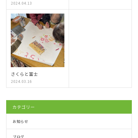
2024.04.13
さくらと富士
2024.03.16
カテゴリー
お知らせ
ブログ