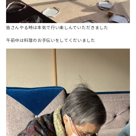
皆さんやる時は本気で行い楽しんでいただきました
午前中は料理のお手伝いをしてくだいました