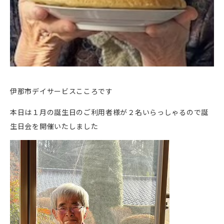
伊那市デイサービスこころです
本日は１月の誕生日のご利用者様が２名いらっしゃるので誕
生日会を開催いたしました