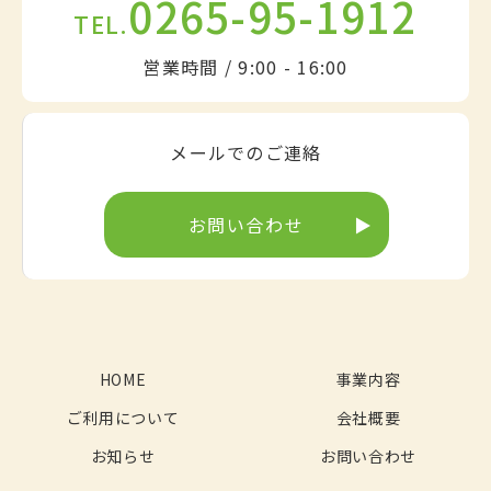
0265-95-1912
TEL.
営業時間 / 9:00 - 16:00
メールでのご連絡
お問い合わせ
HOME
事業内容
ご利用について
会社概要
お知らせ
お問い合わせ