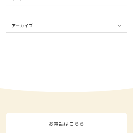
アーカイブ
お電話はこちら