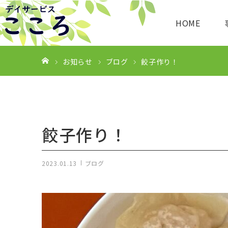
HOME
ホーム
お知らせ
ブログ
餃子作り！
餃子作り！
2023.01.13
ブログ