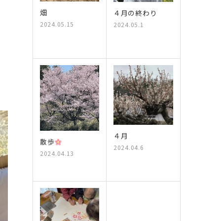
畑
４月の終わり
2024.05.15
2024.05.1
４月
散歩
2024.04.6
2024.04.13