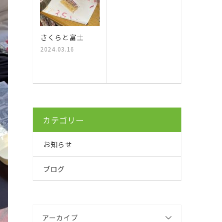
さくらと富士
2024.03.16
カテゴリー
お知らせ
ブログ
アーカイブ