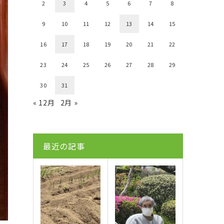
2
3
4
5
6
7
8
9
10
11
12
13
14
15
16
17
18
19
20
21
22
23
24
25
26
27
28
29
30
31
« 12月
2月 »
最近の記事