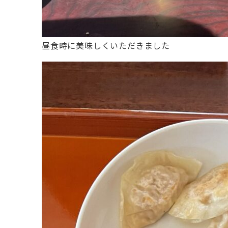
昼食時に美味しくいただきました