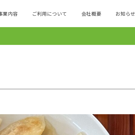
事業内容
ご利用について
会社概要
お知ら