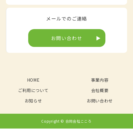
メールでのご連絡
お問い合わせ
HOME
事業内容
ご利用について
会社概要
お知らせ
お問い合わせ
Copyright © 合同会社こころ