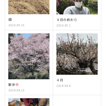
畑
４月の終わり
2024.05.15
2024.05.1
４月
散歩
2024.04.6
2024.04.13