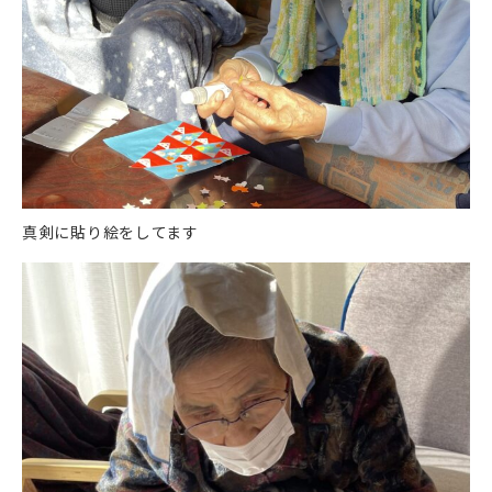
真剣に貼り絵をしてます