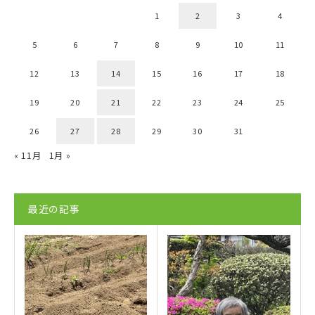
1
2
3
4
5
6
7
8
9
10
11
12
13
14
15
16
17
18
19
20
21
22
23
24
25
26
27
28
29
30
31
« 11月
1月 »
最近の記事