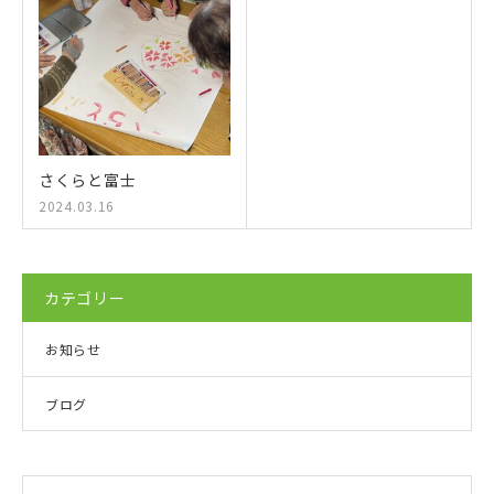
さくらと富士
2024.03.16
カテゴリー
お知らせ
ブログ