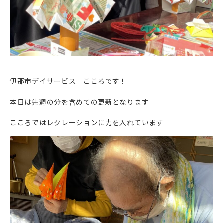
伊那市デイサービス こころです！
本日は先週の分を含めての更新となります
こころではレクレーションに力を入れています