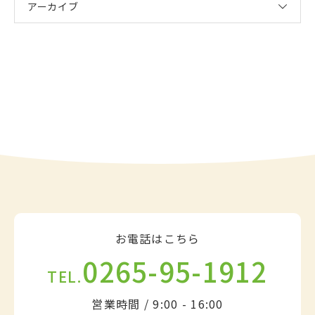
アーカイブ
お電話はこちら
0265-95-1912
TEL.
営業時間 / 9:00 - 16:00