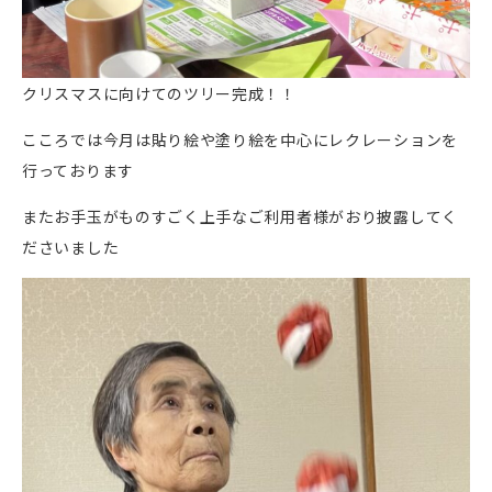
クリスマスに向けてのツリー完成！！
こころでは今月は貼り絵や塗り絵を中心にレクレーションを
行っております
またお手玉がものすごく上手なご利用者様がおり披露してく
ださいました