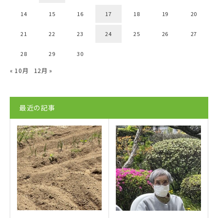
14
15
16
17
18
19
20
21
22
23
24
25
26
27
28
29
30
« 10月
12月 »
最近の記事