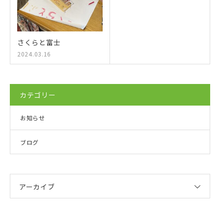
さくらと富士
2024.03.16
カテゴリー
お知らせ
ブログ
アーカイブ