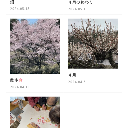
畑
４月の終わり
2024.05.15
2024.05.1
４月
散歩
2024.04.6
2024.04.13