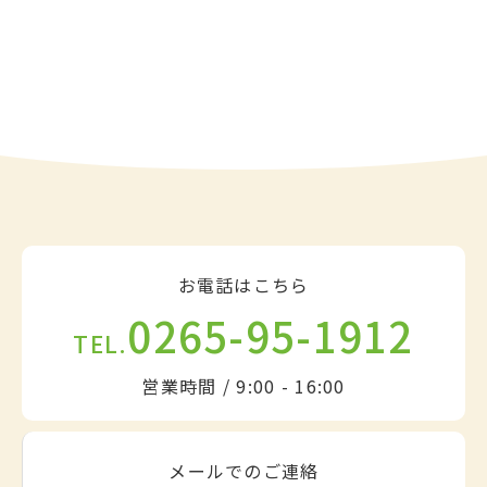
お電話はこちら
0265-95-1912
TEL.
営業時間 / 9:00 - 16:00
メールでのご連絡